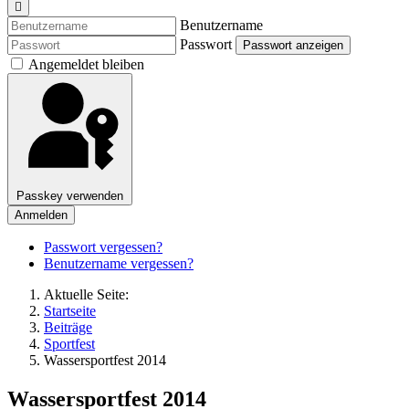
Benutzername
Passwort
Passwort anzeigen
Angemeldet bleiben
Passkey verwenden
Anmelden
Passwort vergessen?
Benutzername vergessen?
Aktuelle Seite:
Startseite
Beiträge
Sportfest
Wassersportfest 2014
Wassersportfest 2014