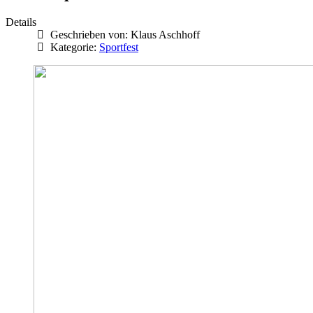
Details
Geschrieben von:
Klaus Aschhoff
Kategorie:
Sportfest