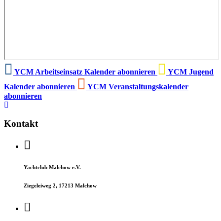
YCM Arbeitseinsatz Kalender abonnieren
YCM Jugend
Kalender abonnieren
YCM Veranstaltungskalender
abonnieren
Kontakt
Yachtclub Malchow e.V.
Ziegeleiweg 2, 17213 Malchow