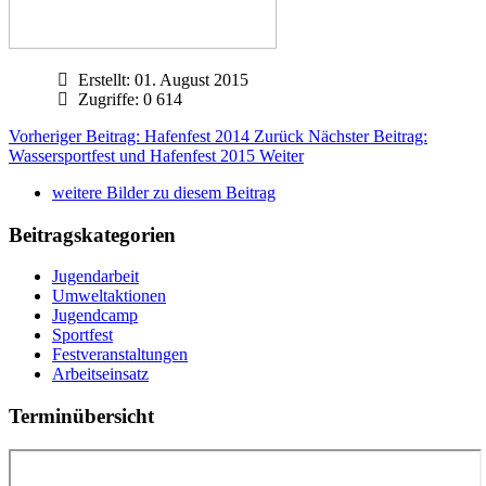
Erstellt:
01. August 2015
Zugriffe: 0
614
Vorheriger Beitrag: Hafenfest 2014
Zurück
Nächster Beitrag:
Wassersportfest und Hafenfest 2015
Weiter
weitere Bilder zu diesem Beitrag
Beitragskategorien
Jugendarbeit
Umweltaktionen
Jugendcamp
Sportfest
Festveranstaltungen
Arbeitseinsatz
Terminübersicht