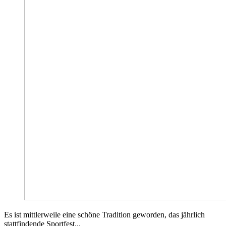
Es ist mittlerweile eine schöne Tradition geworden, das jährlich
stattfindende Sportfest...