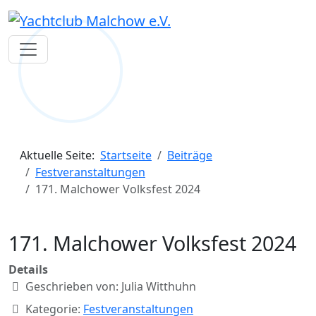
Aktuelle Seite:
Startseite
Beiträge
Festveranstaltungen
171. Malchower Volksfest 2024
171. Malchower Volksfest 2024
Details
Geschrieben von:
Julia Witthuhn
Kategorie:
Festveranstaltungen