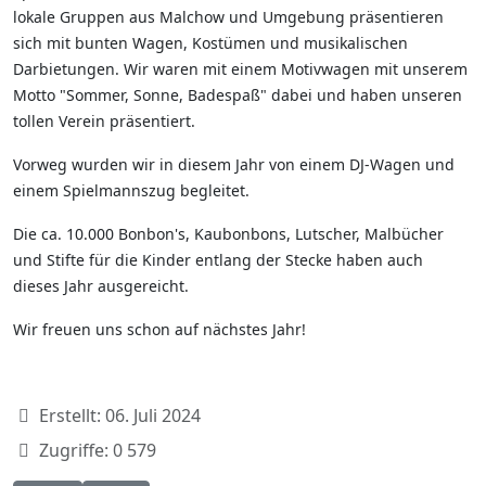
lokale Gruppen aus Malchow und Umgebung präsentieren
sich mit bunten Wagen, Kostümen und musikalischen
Darbietungen. Wir waren mit einem Motivwagen mit unserem
Motto "Sommer, Sonne, Badespaß" dabei und haben unseren
tollen Verein präsentiert.
Vorweg wurden wir in diesem Jahr von einem DJ-Wagen und
einem Spielmannszug begleitet.
Die ca. 10.000 Bonbon's, Kaubonbons, Lutscher, Malbücher
und Stifte für die Kinder entlang der Stecke haben auch
dieses Jahr ausgereicht.
Wir freuen uns schon auf nächstes Jahr!
Erstellt:
06. Juli 2024
Zugriffe: 0
579