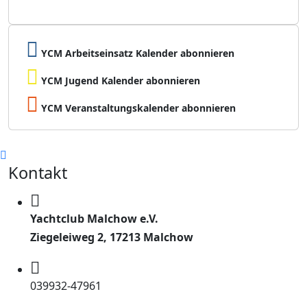
YCM Arbeitseinsatz Kalender abonnieren
YCM Jugend Kalender abonnieren
YCM Veranstaltungskalender abonnieren
Kontakt
Yachtclub Malchow e.V.
Ziegeleiweg 2, 17213 Malchow
039932-47961