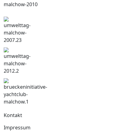
Kontakt
Impressum