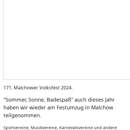
171. Malchower Volksfest 2024.
"Sommer, Sonne, Badespaß" auch dieses Jahr
haben wir wieder am Festumzug in Malchow
teilgenommen.
Sportvereine, Musikvereine, Karnevalsvereine und andere