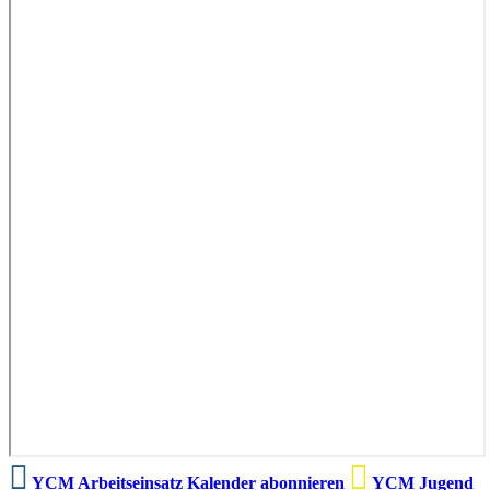
YCM Arbeitseinsatz Kalender abonnieren
YCM Jugend