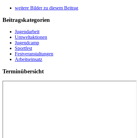
weitere Bilder zu diesem Beitrag
Beitragskategorien
Jugendarbeit
Umweltaktionen
Jugendcamp
Sportfest
Festveranstaltungen
Arbeitseinsatz
Terminübersicht