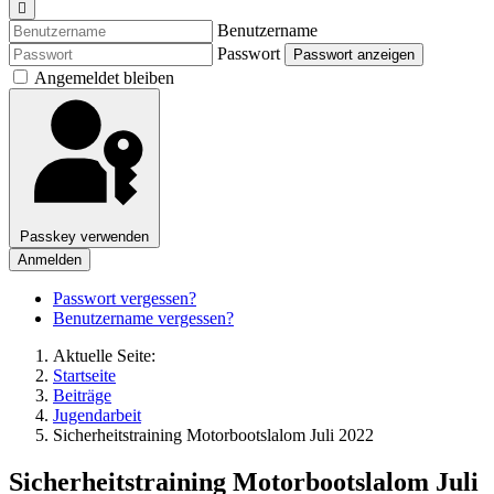
Benutzername
Passwort
Passwort anzeigen
Angemeldet bleiben
Passkey verwenden
Anmelden
Passwort vergessen?
Benutzername vergessen?
Aktuelle Seite:
Startseite
Beiträge
Jugendarbeit
Sicherheitstraining Motorbootslalom Juli 2022
Sicherheitstraining Motorbootslalom Juli