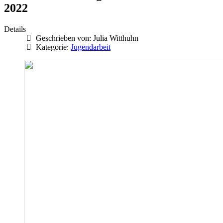
2022
Details
Geschrieben von:
Julia Witthuhn
Kategorie:
Jugendarbeit